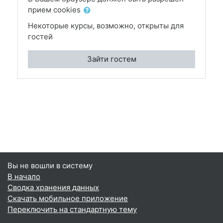
прием cookies
Некоторые курсы, возможно, открыты для
гостей
Зайти гостем
Вы не вошли в систему
В начало
Сводка хранения данных
Скачать мобильное приложение
Переключить на стандартную тему