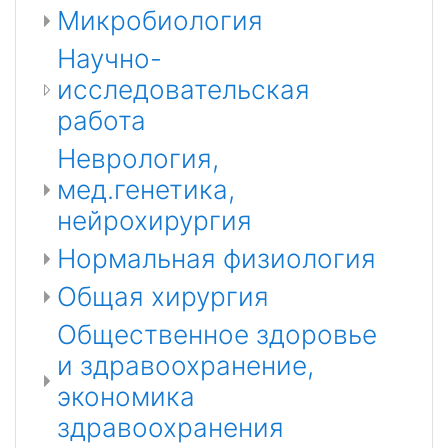
Микробиология
Научно-
исследовательская
работа
Неврология,
мед.генетика,
нейрохирургия
Нормальная физиология
Общая хирургия
Общественное здоровье
и здравоохранение,
экономика
здравоохранения