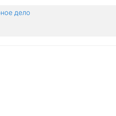
бное дело