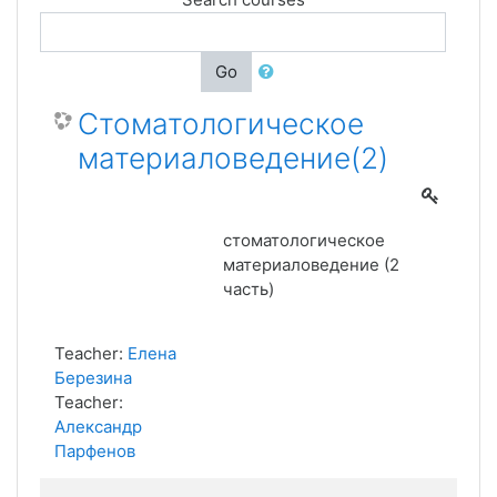
Go
Стоматологическое
материаловедение(2)
стоматологическое
материаловедение (2
часть)
Teacher:
Елена
Березина
Teacher:
Александр
Парфенов