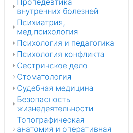
Пропедевтика
внутренних болезней
Психиатрия,
мед.психология
Психология и педагогика
Психология конфликта
Сестринское дело
Стоматология
Судебная медицина
Безопасность
жизнедеятельности
Топографическая
анатомия и оперативная