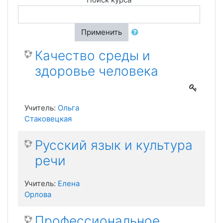
Применить
Качество среды и
здоровье человека
Учитель:
Ольга
Стаковецкая
Русский язык и культура
речи
Учитель:
Елена
Орлова
Профессиональное