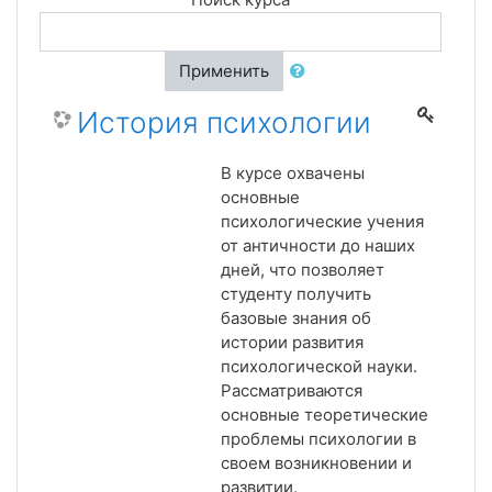
Применить
История психологии
В курсе охвачены
основные
психологические учения
от античности до наших
дней, что позволяет
студенту получить
базовые знания об
истории развития
психологической науки.
Рассматриваются
основные теоретические
проблемы психологии в
своем возникновении и
развитии.