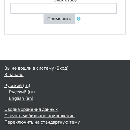
Применить
Вы не вошли в систему (
Вход
)
В начало
Русский ‎(ru)‎
Русский ‎(ru)‎
English ‎(en)‎
Сводка хранения данных
Скачать мобильное приложение
Переключить на стандартную тему