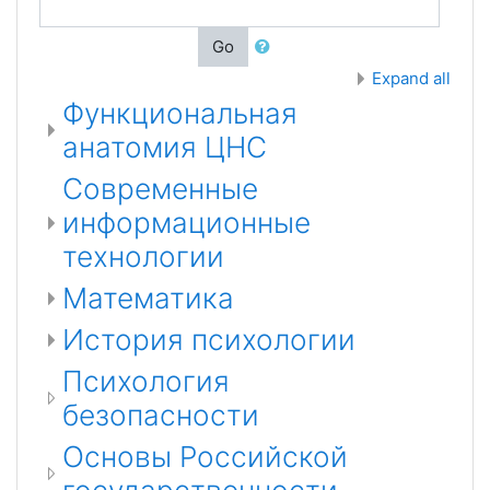
Go
Expand all
Функциональная
анатомия ЦНС
Современные
информационные
технологии
Математика
История психологии
Психология
безопасности
Основы Российской