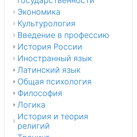
государственности
Экономика
Культурология
Введение в профессию
История России
Иностранный язык
Латинский язык
Общая психология
Философия
Логика
История и теория
религий